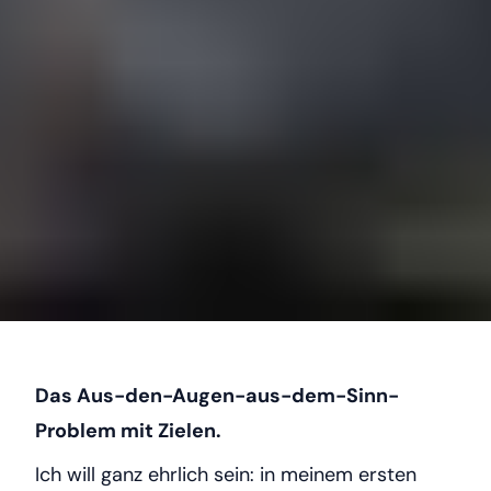
Das Aus-den-Augen-aus-dem-Sinn-
Problem mit Zielen.
Ich will ganz ehrlich sein: in meinem ersten