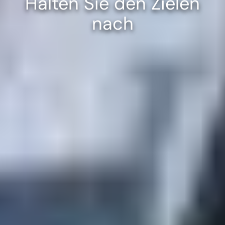
Halten Sie den Zielen
nach