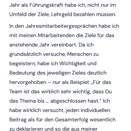
Jahr als Führungskraft habe ich, nicht nur im
Umfeld der Ziele, Lehrgeld bezahlen müssen.
In den Jahresmitarbeitergesprächen habe ich
mit meinen Mitarbeitenden die Ziele für das
anstehende Jahr vereinbart. Da ich
grundsätzlich versuche, Menschen zu
begeistern, habe ich Wichtigkeit und
Bedeutung des jeweiligen Zieles deutlich
hervorgehoben – nur als Beispiel: „Für das
Team ist das wirklich sehr wichtig, dass Du
das Thema bis … abgeschlossen hast.“ Ich
habe wirklich versucht, jeden individuellen
Beitrag als für den Gesamterfolg wesentlich
zu deklarieren und so die aus meiner