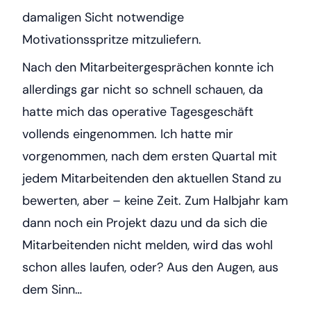
damaligen Sicht notwendige
Motivationsspritze mitzuliefern.
Nach den Mitarbeitergesprächen konnte ich
allerdings gar nicht so schnell schauen, da
hatte mich das operative Tagesgeschäft
vollends eingenommen. Ich hatte mir
vorgenommen, nach dem ersten Quartal mit
jedem Mitarbeitenden den aktuellen Stand zu
bewerten, aber – keine Zeit. Zum Halbjahr kam
dann noch ein Projekt dazu und da sich die
Mitarbeitenden nicht melden, wird das wohl
schon alles laufen, oder? Aus den Augen, aus
dem Sinn…