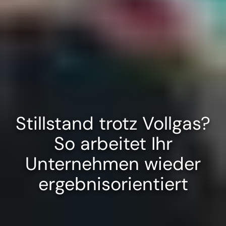
Stillstand trotz Vollgas?
So arbeitet Ihr
Unternehmen wieder
ergebnisorientiert