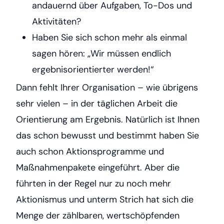
andauernd über Aufgaben, To-Dos und
Aktivitäten?
Haben Sie sich schon mehr als einmal
sagen hören: „Wir müssen endlich
ergebnisorientierter werden!“
Dann fehlt Ihrer Organisation – wie übrigens
sehr vielen – in der täglichen Arbeit die
Orientierung am Ergebnis. Natürlich ist Ihnen
das schon bewusst und bestimmt haben Sie
auch schon Aktionsprogramme und
Maßnahmenpakete eingeführt. Aber die
führten in der Regel nur zu noch mehr
Aktionismus und unterm Strich hat sich die
Menge der zählbaren, wertschöpfenden