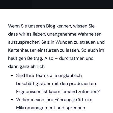
Wenn Sie unseren Blog kennen, wissen Sie,
dass wir es lieben, unangenehme Wahrheiten
auszusprechen, Salz in Wunden zu streuen und
Kartenhäuser einstürzen zu lassen. So auch im
heutigen Beitrag. Also – durchatmen und
dann ganz ehrlich:
Sind Ihre Teams alle unglaublich
beschäftigt aber mit den produzierten
Ergebnissen ist kaum jemand zufrieden?
Verlieren sich Ihre Führungskräfte im
Mikromanagement und sprechen