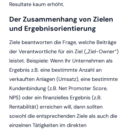
Resultate kaum erhöht.
Der Zusammenhang von Zielen
und Ergebnisorientierung
Ziele beantworten die Frage, welche Beiträge
der Verantwortliche für ein Ziel („Ziel-Owner“)
leistet. Beispiele: Wenn Ihr Unternehmen als
Ergebnis z.B. eine bestimmte Anzahl an
verkauften Anlagen (Umsatz), eine bestimmte
Kundenbindung (z.B. Net Promoter Score,
NPS) oder ein finanzielles Ergebnis (z.B.
Rentabilität) erreichen will, dann sollten
sowohl die entsprechenden Ziele als auch die
einzelnen Tätigkeiten im direkten