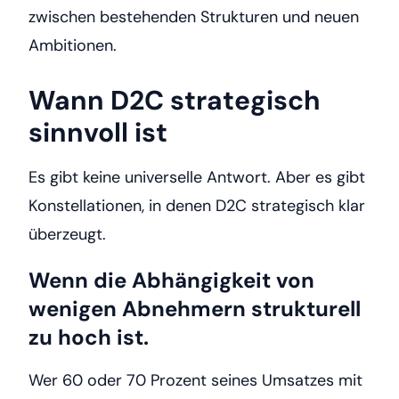
zwischen bestehenden Strukturen und neuen
Ambitionen.
Wann D2C strategisch
sinnvoll ist
Es gibt keine universelle Antwort. Aber es gibt
Konstellationen, in denen D2C strategisch klar
überzeugt.
Wenn die Abhängigkeit von
wenigen Abnehmern strukturell
zu hoch ist.
Wer 60 oder 70 Prozent seines Umsatzes mit