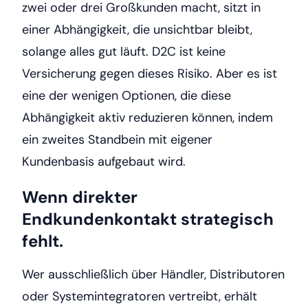
zwei oder drei Großkunden macht, sitzt in
einer Abhängigkeit, die unsichtbar bleibt,
solange alles gut läuft. D2C ist keine
Versicherung gegen dieses Risiko. Aber es ist
eine der wenigen Optionen, die diese
Abhängigkeit aktiv reduzieren können, indem
ein zweites Standbein mit eigener
Kundenbasis aufgebaut wird.
Wenn direkter
Endkundenkontakt strategisch
fehlt.
Wer ausschließlich über Händler, Distributoren
oder Systemintegratoren vertreibt, erhält