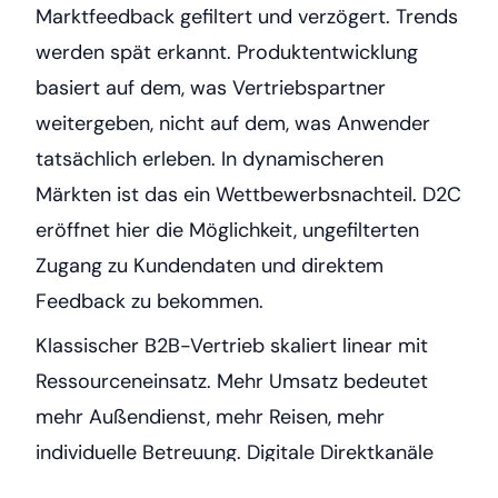
Marktfeedback gefiltert und verzögert. Trends
werden spät erkannt. Produktentwicklung
basiert auf dem, was Vertriebspartner
weitergeben, nicht auf dem, was Anwender
tatsächlich erleben. In dynamischeren
Märkten ist das ein Wettbewerbsnachteil. D2C
eröffnet hier die Möglichkeit, ungefilterten
Zugang zu Kundendaten und direktem
Feedback zu bekommen.
Klassischer B2B-Vertrieb skaliert linear mit
Ressourceneinsatz. Mehr Umsatz bedeutet
mehr Außendienst, mehr Reisen, mehr
individuelle Betreuung. Digitale Direktkanäle
folgen einer anderen Logik. Sie können neue