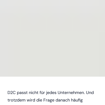
D2C passt nicht für jedes Unternehmen. Und
trotzdem wird die Frage danach häufig