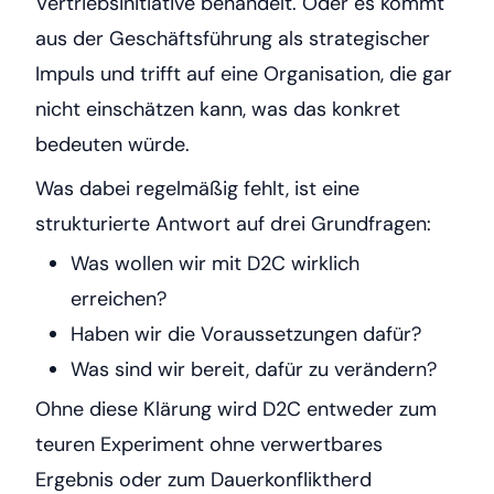
Vertriebsinitiative behandelt. Oder es kommt
aus der Geschäftsführung als strategischer
Impuls und trifft auf eine Organisation, die gar
nicht einschätzen kann, was das konkret
bedeuten würde.
Was dabei regelmäßig fehlt, ist eine
strukturierte Antwort auf drei Grundfragen:
Was wollen wir mit D2C wirklich
erreichen?
Haben wir die Voraussetzungen dafür?
Was sind wir bereit, dafür zu verändern?
Ohne diese Klärung wird D2C entweder zum
teuren Experiment ohne verwertbares
Ergebnis oder zum Dauerkonfliktherd