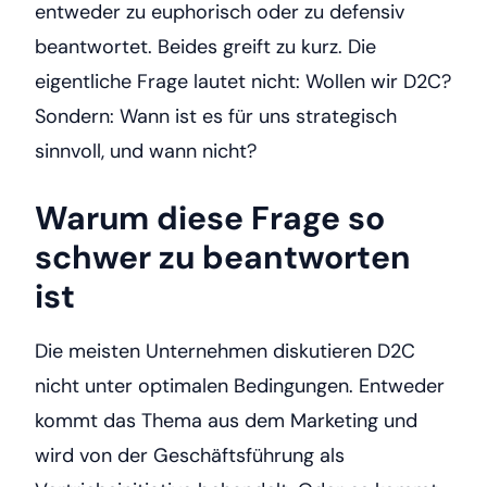
entweder zu euphorisch oder zu defensiv
beantwortet. Beides greift zu kurz. Die
eigentliche Frage lautet nicht: Wollen wir D2C?
Sondern: Wann ist es für uns strategisch
sinnvoll, und wann nicht?
Warum diese Frage so
schwer zu beantworten
ist
Die meisten Unternehmen diskutieren D2C
nicht unter optimalen Bedingungen. Entweder
kommt das Thema aus dem Marketing und
wird von der Geschäftsführung als